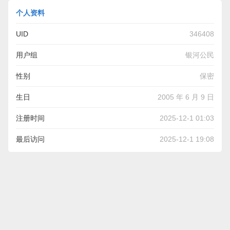
个人资料
UID
346408
用户组
银河公民
性别
保密
生日
2005 年 6 月 9 日
注册时间
2025-12-1 01:03
最后访问
2025-12-1 19:08